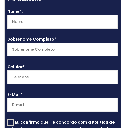
Nome*:
Sobrenome Completo*:
Celular*:
E-Mail*:
Eu confirmo que li e concordo com a
Política de