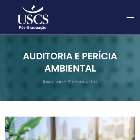
AUDITORIA E PERÍCIA
AMBIENTAL
Inscrição - Pré-cadastro