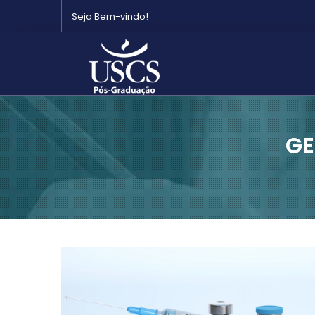
Seja Bem-vindo!
GE