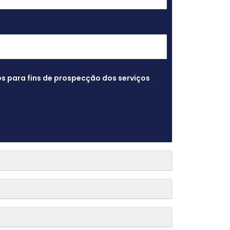
 para fins de prospecção dos serviços