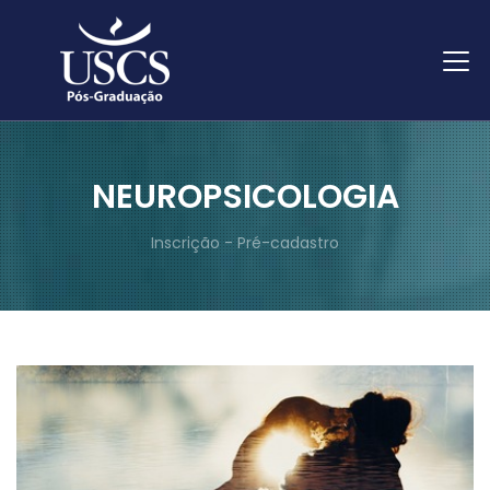
NEUROPSICOLOGIA
Inscrição - Pré-cadastro