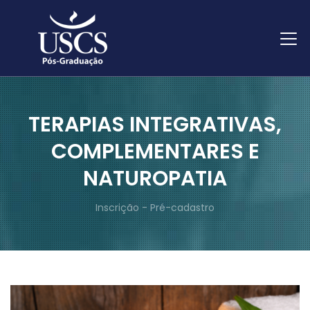
TERAPIAS INTEGRATIVAS,
COMPLEMENTARES E
NATUROPATIA
Inscrição - Pré-cadastro